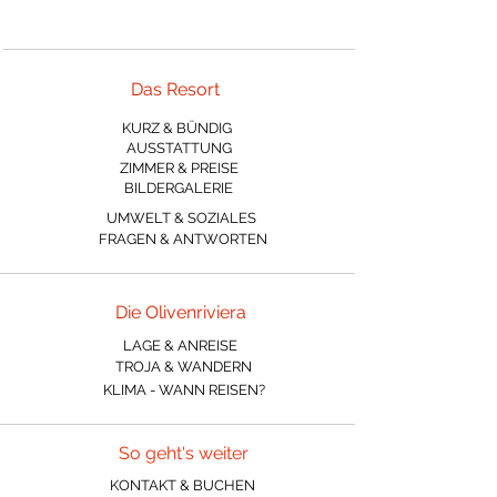
Das Resort
KURZ & BÜNDIG
AUSSTATTUNG
ZIMMER & PREISE
BILDERGALERIE
UMWELT & SOZIALES
FRAGEN & ANTWORTEN
Die Olivenriviera
LAGE & ANREISE
TROJA & WANDERN
KLIMA - WANN REISEN?
So geht's weiter
KONTAKT & BUCHEN